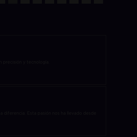
precisión y tecnología.
a diferencia. Esta pasión nos ha llevado desde