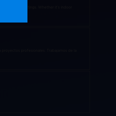
a variety of settings. Whether it’s indoor
 proyectos profesionales. Trabajamos de la