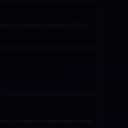
inaria. La compañía fue fundada en 1925 y es
señal. Como fabricantes especializados, nuestra