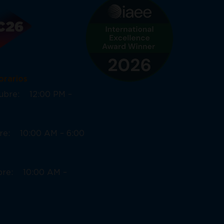
ios
ctubre: 12:00 PM –
bre: 10:00 AM – 6:00
ubre: 10:00 AM –