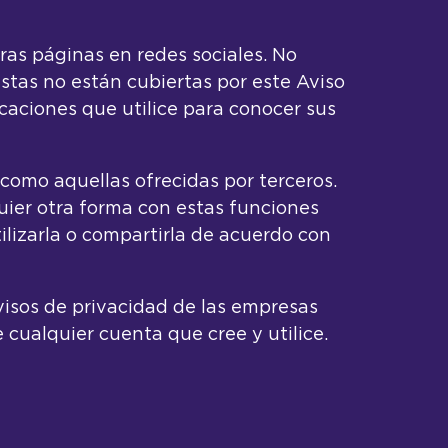
tras páginas en redes sociales. No
estas no están cubiertas por este Aviso
icaciones que utilice para conocer sus
 como aquellas ofrecidas por terceros.
uier otra forma con estas funciones
ilizarla o compartirla de acuerdo con
visos de privacidad de las empresas
cualquier cuenta que cree y utilice.