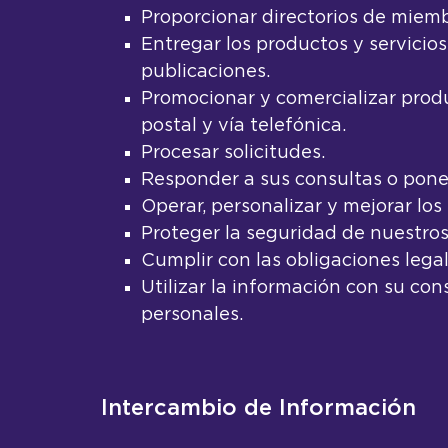
Proporcionar directorios de miemb
Entregar los productos y servicio
publicaciones.
Promocionar y comercializar prod
postal y vía telefónica.
Procesar solicitudes.
Responder a sus consultas o poner
Operar, personalizar y mejorar los 
Proteger la seguridad de nuestros
Cumplir con las obligaciones legal
Utilizar la información con su co
personales.
Intercambio de Información