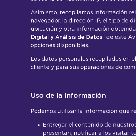
Asimismo, recopilamos información rel
navegador, la dirección IP, el tipo de 
ubicación y otra información obtenida 
Digital y Análisis de Datos
" de este Av
opciones disponibles.
Los datos personales recopilados en el
cliente y para sus operaciones de com
Uso de la Información
Podemos utilizar la información que re
Entregar el contenido de nuestros
presentan, notificar a los visitant