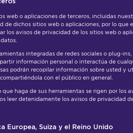
ceros
ios web o aplicaciones de terceros, incluidas nues
d de dichos sitios web o aplicaciones, por lo que 
 los avisos de privacidad de los sitios web o apl
 datos.
amientas integradas de redes sociales o plug-ins,
partir información personal o interactúa de cualq
esas podrán recopilar información sobre usted y ut
 compartiéndola con el público en general.
o que haga de sus herramientas se rigen por los a
 leer detenidamente los avisos de privacidad de 
a Europea, Suiza y el Reino Unido