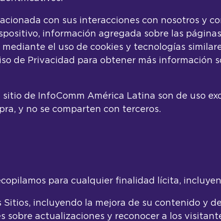
acionada con sus interacciones con nosotros y con
dispositivo, información agregada sobre las páginas
mediante el uso de cookies y tecnologías similare
iso de Privacidad para obtener más información so
 sitio de InfoComm América Latina son de uso excl
pra, y no se comparten con terceros.
copilamos para cualquier finalidad lícita, incluyen
 Sitios, incluyendo la mejora de su contenido y de
es sobre actualizaciones y reconocer a los visitante