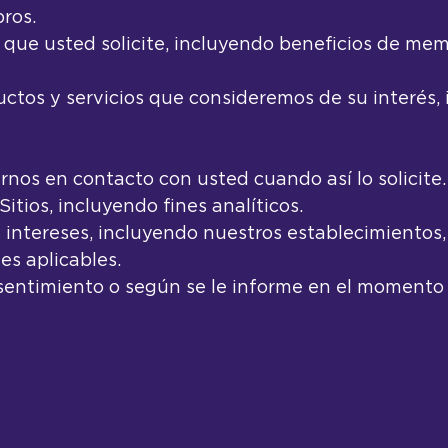
ros.
s que usted solicite, incluyendo beneficios de mem
uctos y servicios que consideremos de su interés,
nos en contacto con usted cuando así lo solicite.
Sitios, incluyendo fines analíticos.
 intereses, incluyendo nuestros establecimientos, 
es aplicables.
nsentimiento o según se le informe en el momento 