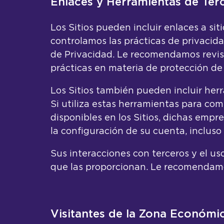
Enlaces y Herramientas de Ter
Los Sitios pueden incluir enlaces a sit
controlamos las prácticas de privacida
de Privacidad. Le recomendamos revisar
prácticas en materia de protección de
Los Sitios también pueden incluir herr
Si utiliza estas herramientas para com
disponibles en los Sitios, dichas empr
la configuración de su cuenta, incluso
Sus interacciones con terceros y el us
que las proporcionan. Le recomendamos
Visitantes de la Zona Económic