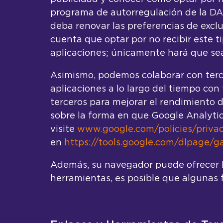
programa de autorregulación de la DAA.
deba renovar las preferencias de exc
cuenta que optar por no recibir este 
aplicaciones; únicamente hará que se
Asimismo, podemos colaborar con tercer
aplicaciones a lo largo del tiempo con 
terceros para mejorar el rendimiento d
sobre la forma en que Google Analytics
visite
www.google.com/policies/privac
en
https://tools.google.com/dlpage/g
Además, su navegador puede ofrecer her
herramientas, es posible que algunas 