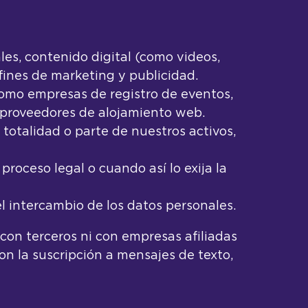
les, contenido digital (como videos,
fines de marketing y publicidad.
omo empresas de registro de eventos,
y proveedores de alojamiento web.
 totalidad o parte de nuestros activos,
roceso legal o cuando así lo exija la
l intercambio de los datos personales.
con terceros ni con empresas afiliadas
n la suscripción a mensajes de texto,