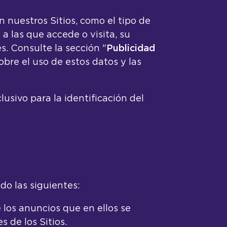
 nuestros Sitios, como el tipo de
 a las que accede o visita, su
s. Consulte la sección "
Publicidad
bre el uso de estos datos y las
usivo para la identificación del
do las siguientes:
 los anuncios que en ellos se
s de los Sitios.