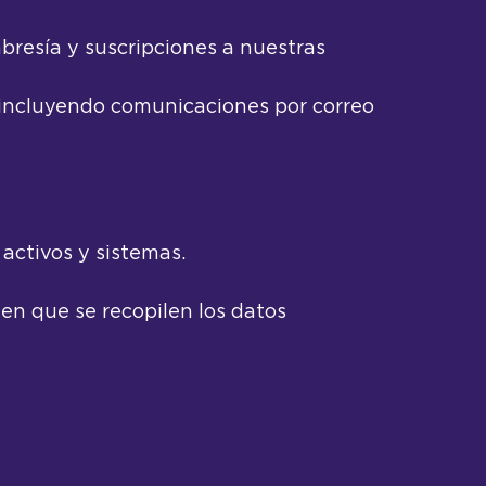
bresía y suscripciones a nuestras
 incluyendo comunicaciones por correo
activos y sistemas.
en que se recopilen los datos