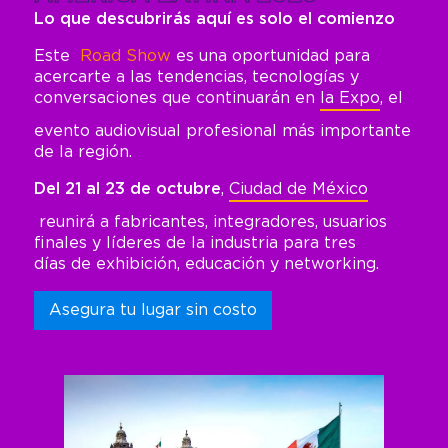
Lo que descubrirás aquí es solo el comienzo
Este
Road Show
es una oportunidad para
acercarte a las tendencias, tecnologías y
conversaciones que continuarán en
la Expo
, el
evento audiovisual profesional más importante
de la región.
Del 21 al 23 de octubre
,
Ciudad de México
reunirá a fabricantes, integradores, usuarios
finales y líderes de la industria para tres
días de exhibición, educación y networking.
Asegura tu lugar sin costo