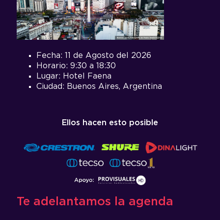
Fecha: 11 de Agosto del 2026
Horario: 9:30 a 18:30
Lugar: Hotel Faena
Ciudad: Buenos Aires, Argentina
Ellos hacen esto posible
Te adelantamos la agenda