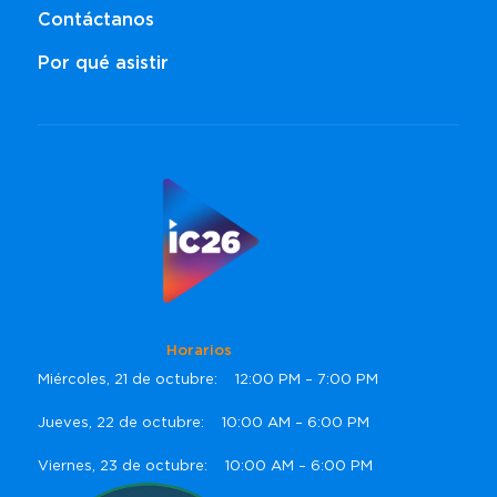
Contáctanos
Por qué asistir
Horarios
Miércoles, 21 de octubre: 12:00 PM – 7:00 PM
Jueves, 22 de octubre: 10:00 AM – 6:00 PM
Viernes, 23 de octubre: 10:00 AM – 6:00 PM