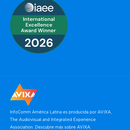
InfoComm América Latina es producida por AVIXA,
The Audiovisual and Integrated Experience
Association.
Descubre más sobre AVIXA
.