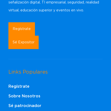
señalización digital, TI empresarial, seguridad, realidad
virtual, educación superior y eventos en vivo.
Regístrate
Sé Expositor
Links Populares
Regístrate
Sobre Nosotros
Sé patrocinador