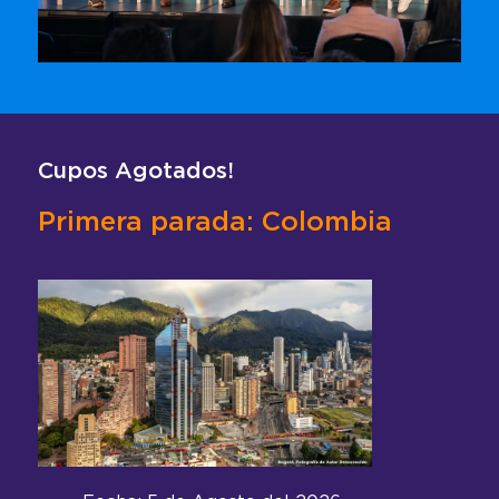
Cupos Agotados!
Primera parada: Colombia