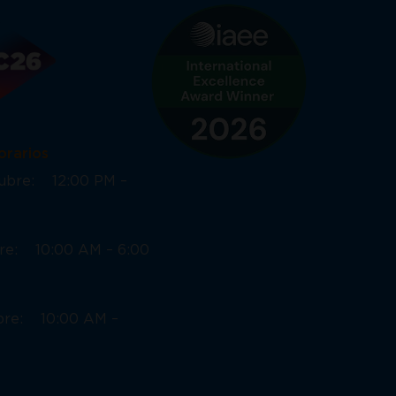
ios
ctubre: 12:00 PM –
bre: 10:00 AM – 6:00
ubre: 10:00 AM –