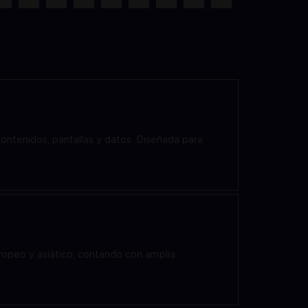
ontenidos, pantallas y datos. Diseñada para
ropeo y asiático, contando con amplia