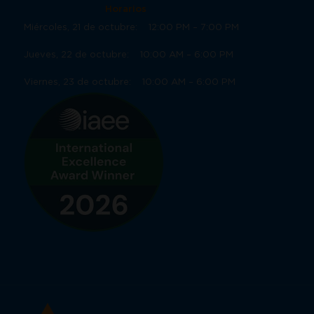
Horarios
Miércoles, 21 de octubre: 12:00 PM – 7:00 PM
Jueves, 22 de octubre: 10:00 AM – 6:00 PM
Viernes, 23 de octubre: 10:00 AM – 6:00 PM