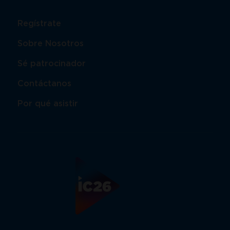
Regístrate
Sobre Nosotros
Sé patrocinador
Contáctanos
Por qué asistir