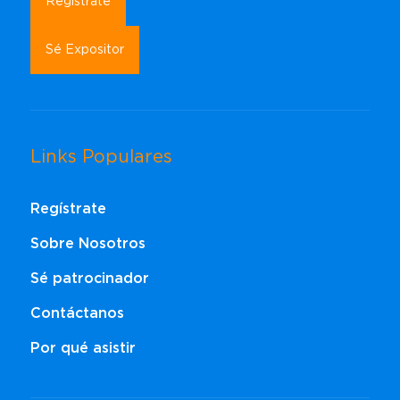
Regístrate
Sé Expositor
Links Populares
Regístrate
Sobre Nosotros
Sé patrocinador
Contáctanos
Por qué asistir