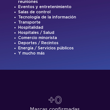
reuniones
Eventos y entretenimiento
Salas de control
Tecnología de la información
Transporte
Hospitalidad
Hospitales / Salud
Comercio minorista
Deportes / Recintos
Energía / Servicios públicos
Y mucho más
+0
Marcas confirmadas