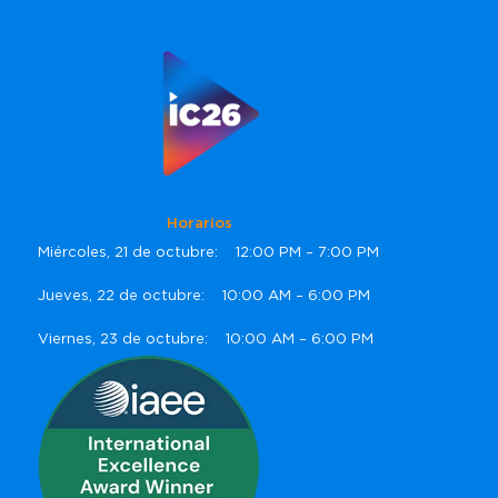
Horarios
Miércoles, 21 de octubre: 12:00 PM – 7:00 PM
Jueves, 22 de octubre: 10:00 AM – 6:00 PM
Viernes, 23 de octubre: 10:00 AM – 6:00 PM