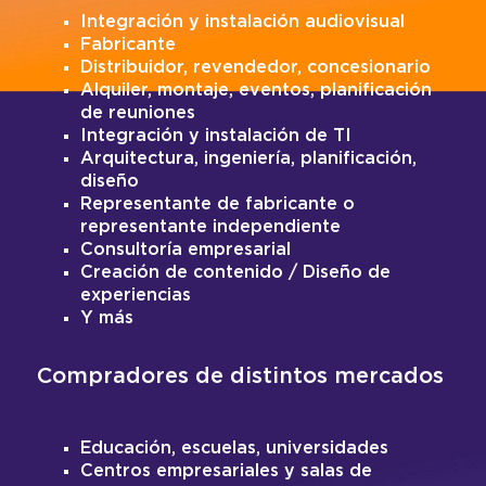
Integración y instalación audiovisual
Fabricante
Distribuidor, revendedor, concesionario
Alquiler, montaje, eventos, planificación
de reuniones
Integración y instalación de TI
Arquitectura, ingeniería, planificación,
diseño
Representante de fabricante o
representante independiente
Consultoría empresarial
Creación de contenido / Diseño de
experiencias
Y más
Compradores de distintos mercados
Educación, escuelas, universidades
Centros empresariales y salas de