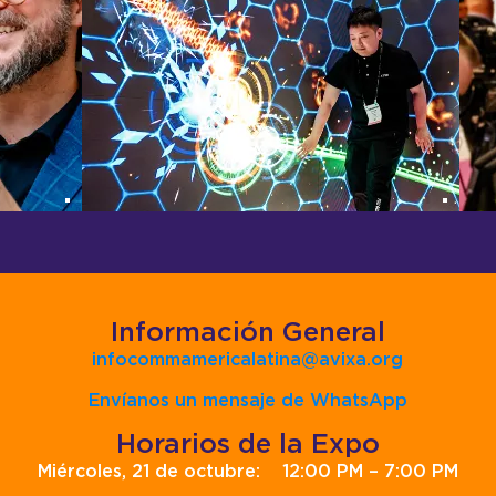
Información General
infocommamericalatina@avixa.org
Envíanos un mensaje de WhatsApp
Horarios de la Expo
Miércoles, 21 de octubre: 12:00 PM – 7:00 PM