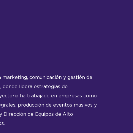
n marketing, comunicación y gestión de
donde lidera estrategias de
trayectoria ha trabajado en empresas como
egrales, producción de eventos masivos y
y Dirección de Equipos de Alto
s.