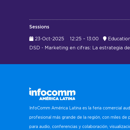
Sessions
23-Oct-2025
12:25 – 13:00
Education 
DSD - Marketing en cifras: La estrategia de
InfoComm América Latina es la feria comercial aud
profesional más grande de la región, con miles de
para audio, conferencias y colaboración, visualizaci