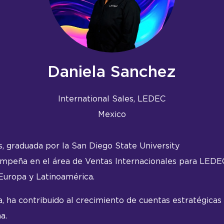
Daniela Sanchez
International Sales,
LEDEC
Mexico
, graduada por la San Diego State University
empeña en el área de Ventas Internacionales para LEDE
Europa y Latinoamérica.
, ha contribuido al crecimiento de cuentas estratégicas
ña.