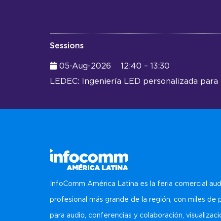
Sessions
05-Aug-2026
12:40 – 13:30
LEDEC: Ingeniería LED personalizada para
InfoComm América Latina es la feria comercial aud
profesional más grande de la región, con miles de
para audio, conferencias y colaboración, visualizaci