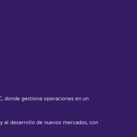
C, donde gestiona operaciones en un
 y al desarrollo de nuevos mercados, con