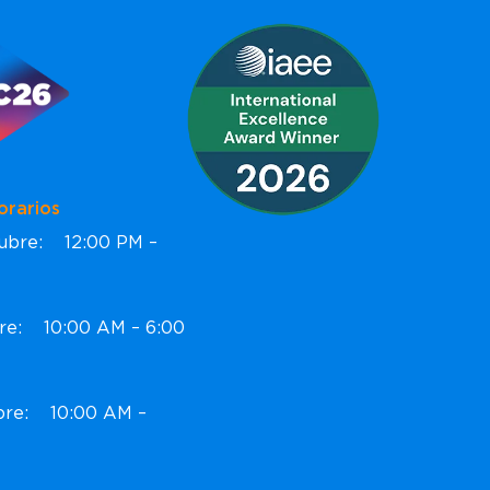
ios
ctubre: 12:00 PM –
bre: 10:00 AM – 6:00
ubre: 10:00 AM –