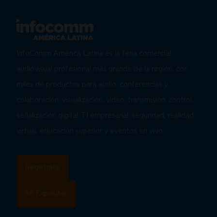
InfoComm América Latina es la feria comercial
audiovisual profesional más grande de la región, con
miles de productos para audio, conferencias y
colaboración, visualización, video, transmisión, control,
señalización digital, TI empresarial, seguridad, realidad
virtual, educación superior y eventos en vivo.
Regístrate
Sé Expositor