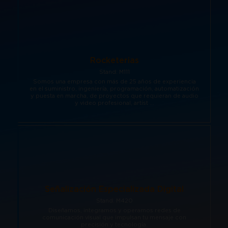
Rocketerias
Stand: M111
Somos una empresa con más de 25 años de experiencia
en el suministro, ingeniería, programación, automatización
y puesta en marcha, de proyectos que requieran de audio
y video profesional, artíst ...
Señalización Especializada Digital
Stand: M420
Diseñamos, integramos y operamos redes de
comunicación visual que impulsan tu mensaje con
precisión y tecnología.