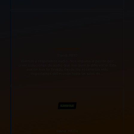
Sennheiser
Stand: M510
Vivimos y respiramos audio. Nos impulsa la pasión por
crear soluciones de audio que marquen la diferencia. Esta
pasión nos ha llevado desde los escenarios más
importantes del mundo hasta las salas de ...
SHURE
Stand: M604