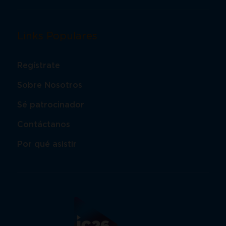
Links Populares
Regístrate
Sobre Nosotros
Sé patrocinador
Contáctanos
Por qué asistir