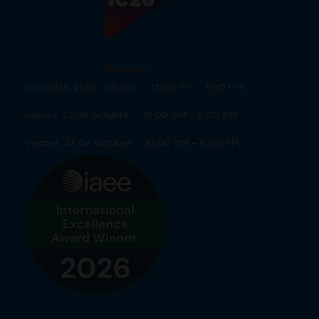
Horarios
Miércoles, 21 de octubre: 12:00 PM – 7:00 PM
Jueves, 22 de octubre: 10:00 AM – 6:00 PM
Viernes, 23 de octubre: 10:00 AM – 6:00 PM