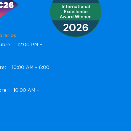
ios
ctubre: 12:00 PM –
bre: 10:00 AM – 6:00
ubre: 10:00 AM –