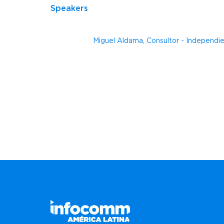
Speakers
Miguel Aldama, Consultor - Independi