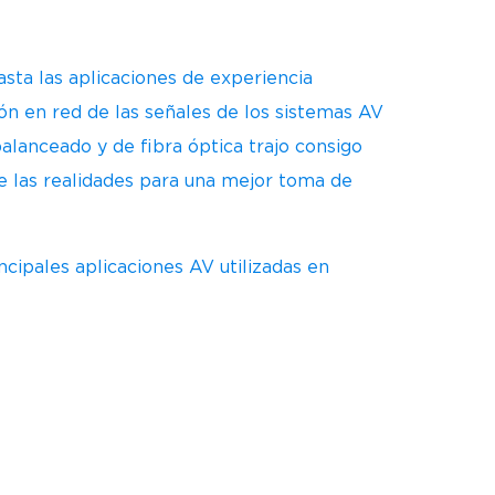
asta las aplicaciones de experiencia
ción en red de las señales de los sistemas AV
lanceado y de fibra óptica trajo consigo
de las realidades para una mejor toma de
ncipales aplicaciones AV utilizadas en