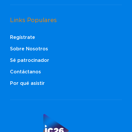
Links Populares
Regístrate
Sobre Nosotros
Sé patrocinador
Contáctanos
Por qué asistir