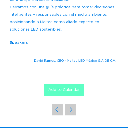
Cerramos con una guía práctica para tomar decisiones
inteligentes y responsables con el medio ambiente,
posicionando a Meitec como aliado experto en
soluciones LED sostenibles.
Speakers
David Ramos, CEO - Meitec LED México S.A DE C.V.
Add to Calendar