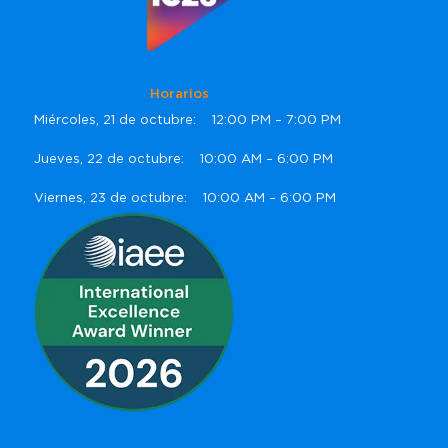
Horarios
Miércoles, 21 de octubre: 12:00 PM – 7:00 PM
Jueves, 22 de octubre: 10:00 AM – 6:00 PM
Viernes, 23 de octubre: 10:00 AM – 6:00 PM