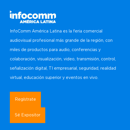
InfoComm América Latina es la feria comercial
audiovisual profesional más grande de la región, con
miles de productos para audio, conferencias y
colaboración, visualización, video, transmisión, control,
señalización digital, TI empresarial, seguridad, realidad
virtual, educación superior y eventos en vivo.
Regístrate
Sé Expositor