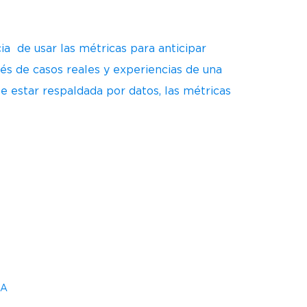
ia de usar las métricas para anticipar
és de casos reales y experiencias de una
 estar respaldada por datos, las métricas
XA