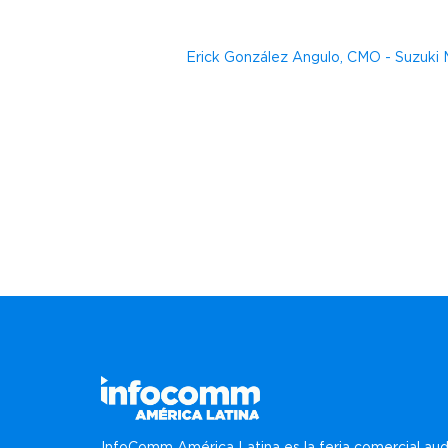
Erick González Angulo, CMO - Suzuki