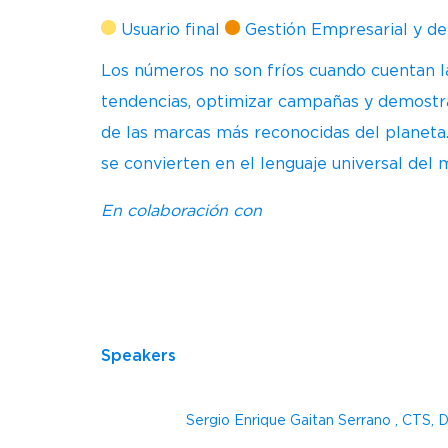
Usuario final
Gestión Empresarial y d
Los números no son fríos cuando cuentan la 
tendencias, optimizar campañas y demostrar
de las marcas más reconocidas del planeta
se convierten en el lenguaje universal del
En colaboración con
Speakers
Sergio Enrique Gaitan Serrano , CTS, 