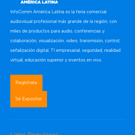
InfoComm América Latina es la feria comercial
audiovisual profesional más grande de la región, con
miles de productos para audio, conferencias y
colaboración, visualización, video, transmisión, control,
señalización digital, TI empresarial, seguridad, realidad
virtual, educación superior y eventos en vivo.
Regístrate
Sé Expositor