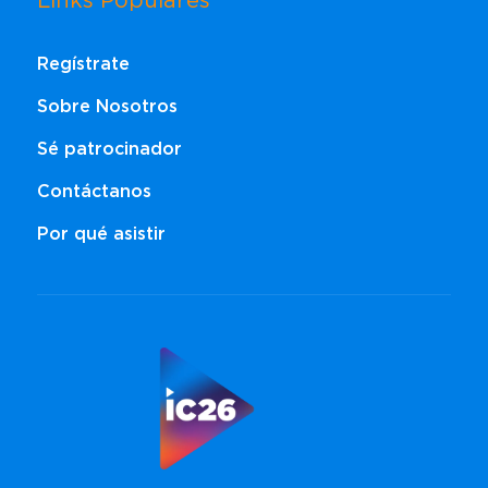
Links Populares
Regístrate
Sobre Nosotros
Sé patrocinador
Contáctanos
Por qué asistir