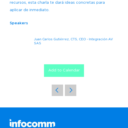
recursos, esta charla te dará ideas concretas para
aplicar de inmediato.
Speakers
Juan Carlos Gutiérrez, CTS, CEO - Integración AV
SAS
Add to Calendar