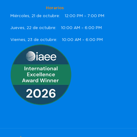
Horarios
Miércoles, 21 de octubre: 12:00 PM – 7:00 PM
Jueves, 22 de octubre: 10:00 AM – 6:00 PM
Viernes, 23 de octubre: 10:00 AM – 6:00 PM