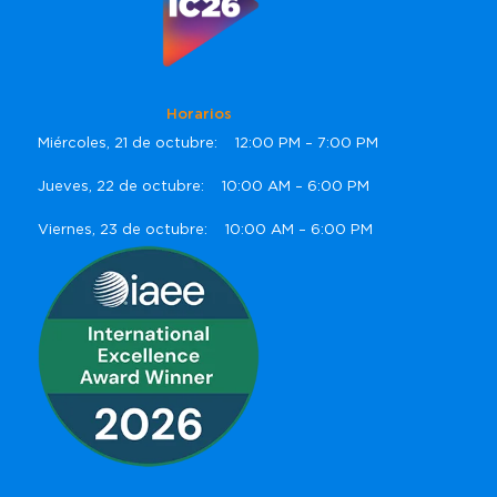
Horarios
Miércoles, 21 de octubre: 12:00 PM – 7:00 PM
Jueves, 22 de octubre: 10:00 AM – 6:00 PM
Viernes, 23 de octubre: 10:00 AM – 6:00 PM