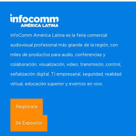
InfoComm América Latina es la feria comercial
audiovisual profesional más grande de la región, con
miles de productos para audio, conferencias y
colaboración, visualización, video, transmisión, control,
señalización digital, TI empresarial, seguridad, realidad
virtual, educación superior y eventos en vivo.
Regístrate
Sé Expositor