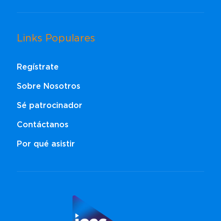
Links Populares
Regístrate
Sobre Nosotros
Sé patrocinador
Contáctanos
Por qué asistir