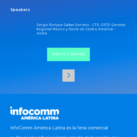
Speakers
Sergio Enrique Gaitan Serrano , CTS, DTCP, Gerente
Regional​ México y Norte de Centro América ​ -
AVIXA
Add to Calendar
InfoComm América Latina es la feria comercial