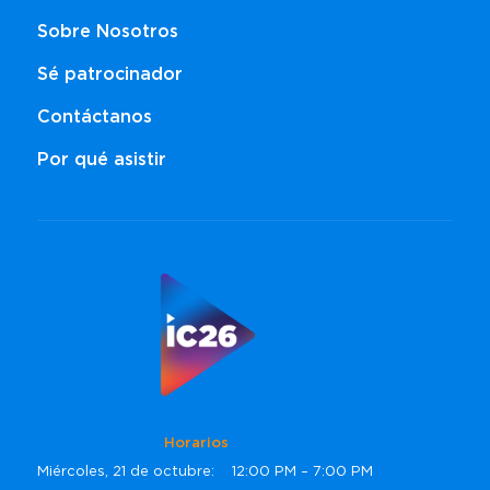
Sobre Nosotros
Sé patrocinador
Contáctanos
Por qué asistir
Horarios
Miércoles, 21 de octubre: 12:00 PM – 7:00 PM