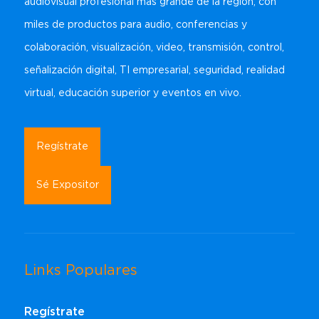
audiovisual profesional más grande de la región, con
miles de productos para audio, conferencias y
colaboración, visualización, video, transmisión, control,
señalización digital, TI empresarial, seguridad, realidad
virtual, educación superior y eventos en vivo.
Regístrate
Sé Expositor
Links Populares
Regístrate