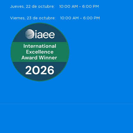
Jueves, 22 de octubre: 10:00 AM – 6:00 PM
Viernes, 23 de octubre: 10:00 AM – 6:00 PM