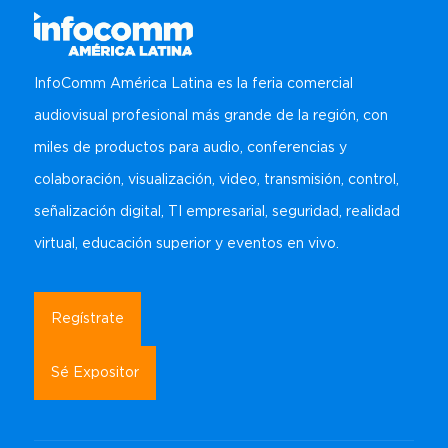
InfoComm América Latina es la feria comercial
audiovisual profesional más grande de la región, con
miles de productos para audio, conferencias y
colaboración, visualización, video, transmisión, control,
señalización digital, TI empresarial, seguridad, realidad
virtual, educación superior y eventos en vivo.
Regístrate
Sé Expositor