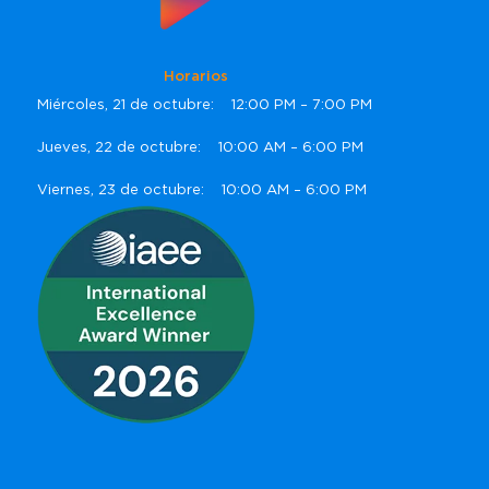
Horarios
Miércoles, 21 de octubre: 12:00 PM – 7:00 PM
Jueves, 22 de octubre: 10:00 AM – 6:00 PM
Viernes, 23 de octubre: 10:00 AM – 6:00 PM