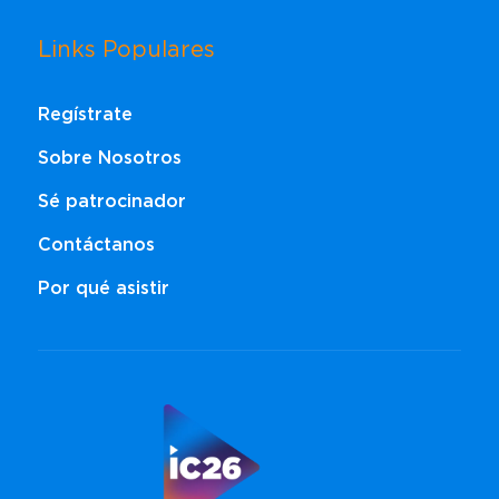
Links Populares
Regístrate
Sobre Nosotros
Sé patrocinador
Contáctanos
Por qué asistir