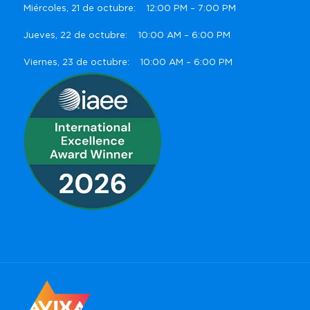
Miércoles, 21 de octubre: 12:00 PM – 7:00 PM
Jueves, 22 de octubre: 10:00 AM – 6:00 PM
Viernes, 23 de octubre: 10:00 AM – 6:00 PM