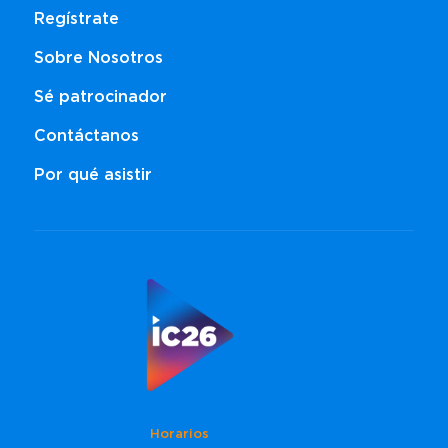
Regístrate
Sobre Nosotros
Sé patrocinador
Contáctanos
Por qué asistir
Horarios