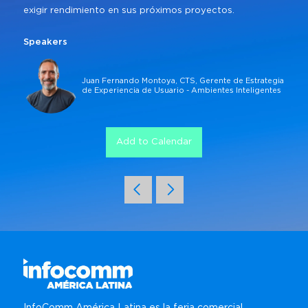
exigir rendimiento en sus próximos proyectos.
Speakers
Juan Fernando Montoya, CTS, Gerente de Estrategia
de Experiencia de Usuario - Ambientes Inteligentes
Add to Calendar
InfoComm América Latina es la feria comercial