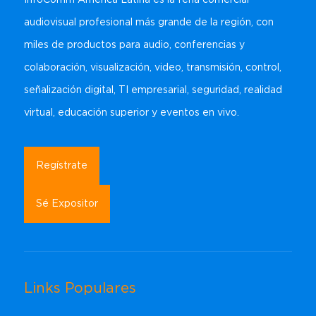
audiovisual profesional más grande de la región, con
miles de productos para audio, conferencias y
colaboración, visualización, video, transmisión, control,
señalización digital, TI empresarial, seguridad, realidad
virtual, educación superior y eventos en vivo.
Regístrate
Sé Expositor
Links Populares