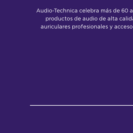
Audio-Technica celebra más de 60 añ
productos de audio de alta cali
auriculares profesionales y acceso