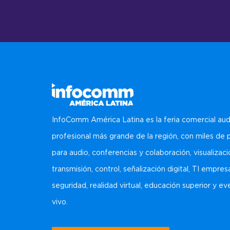
InfoComm América Latina es la feria comercial aud
profesional más grande de la región, con miles de
para audio, conferencias y colaboración, visualizaci
transmisión, control, señalización digital, TI empresa
seguridad, realidad virtual, educación superior y e
vivo.