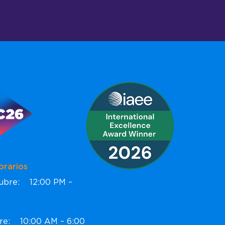
ios
ctubre: 12:00 PM –
bre: 10:00 AM – 6:00