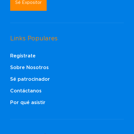
Sé Expositor
Links Populares
Regístrate
Sobre Nosotros
Sé patrocinador
Contáctanos
Por qué asistir