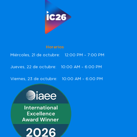
Horarios
Miércoles, 21 de octubre: 12:00 PM – 7:00 PM
Jueves, 22 de octubre: 10:00 AM – 6:00 PM
Viernes, 23 de octubre: 10:00 AM – 6:00 PM