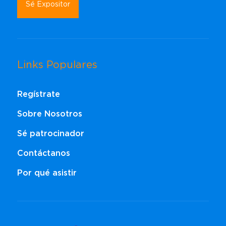
Sé Expositor
Links Populares
Regístrate
Sobre Nosotros
Sé patrocinador
Contáctanos
Por qué asistir