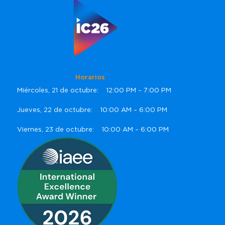
Horarios
Miércoles, 21 de octubre: 12:00 PM – 7:00 PM
Jueves, 22 de octubre: 10:00 AM – 6:00 PM
Viernes, 23 de octubre: 10:00 AM – 6:00 PM