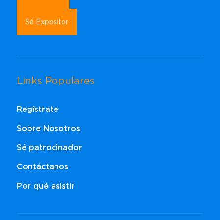
Sé Expositor
Links Populares
Regístrate
Sobre Nosotros
Sé patrocinador
Contáctanos
Por qué asistir